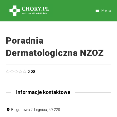
Menu
Poradnia
Dermatologiczna NZOZ
0.00
Informacje kontaktowe
Biegunowa 2, Legnica, 59-220