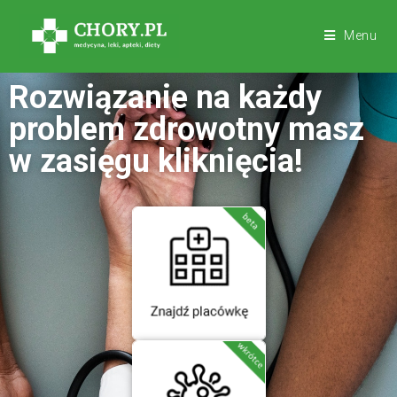
Menu
Rozwiązanie na każdy
problem zdrowotny masz
w zasięgu kliknięcia!