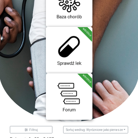
Filtruj
Sortuj według: Wyróżnione jako pierwsze