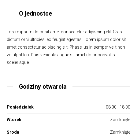
O jednostce
Lorem ipsum dolor sit amet consectetur adipiscing elit. Cras
dictum orci ultricies leo feugiat egestas. Lorem ipsum dolor sit
amet consectetur adipiscing elit. Phasellus in semper velit non
volutpat leo. Duis vehicula augue sit amet dolor convallis
scelerisque.
Godziny otwarcia
Poniedziałek
08:00 - 18:00
Wtorek
Zamknięte
Środa
Zamknięte