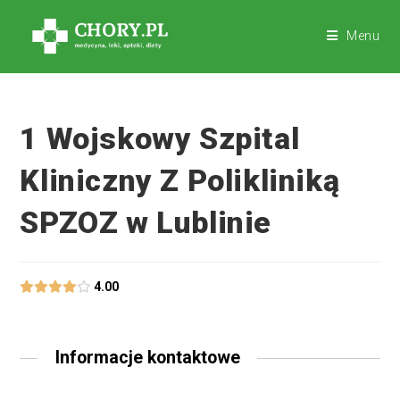
Menu
1 Wojskowy Szpital
Kliniczny Z Polikliniką
SPZOZ w Lublinie
4.00
Informacje kontaktowe