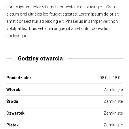
Lorem ipsum dolor sit amet consectetur adipiscing elit. Cras
dictum orci ultricies leo feugiat egestas. Lorem ipsum dolor sit
amet consectetur adipiscing elit. Phasellus in semper velit non
volutpat leo. Duis vehicula augue sit amet dolor convallis
scelerisque.
Godziny otwarcia
Poniedziałek
08:00 - 18:00
Wtorek
Zamknięte
Środa
Zamknięte
Czwartek
Zamknięte
Piątek
Zamknięte