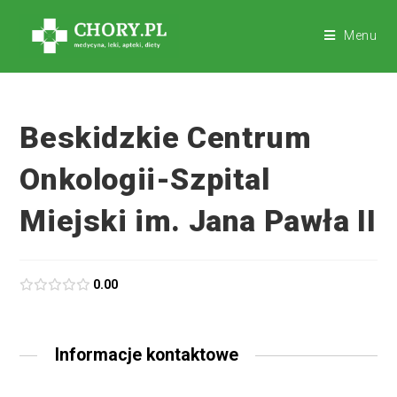
Menu
Beskidzkie Centrum
Onkologii-Szpital
Miejski im. Jana Pawła II
0.00
Informacje kontaktowe