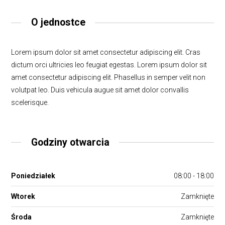
O jednostce
Lorem ipsum dolor sit amet consectetur adipiscing elit. Cras
dictum orci ultricies leo feugiat egestas. Lorem ipsum dolor sit
amet consectetur adipiscing elit. Phasellus in semper velit non
volutpat leo. Duis vehicula augue sit amet dolor convallis
scelerisque.
Godziny otwarcia
Poniedziałek
08:00 - 18:00
Wtorek
Zamknięte
Środa
Zamknięte