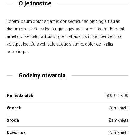
O jednostce
Lorem ipsum dolor sit amet consectetur adipiscing elit. Cras
dictum orci ultricies leo feugiat egestas. Lorem ipsum dolor sit
amet consectetur adipiscing elit. Phasellus in semper velit non
volutpat leo. Duis vehicula augue sit amet dolor convallis
scelerisque.
Godziny otwarcia
Poniedziałek
08:00 - 18:00
Wtorek
Zamknięte
Środa
Zamknięte
Czwartek
Zamknięte