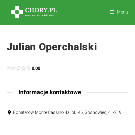
Menu
Julian Operchalski
0.00
Informacje kontaktowe
Bohaterów Monte Cassino 4a lok. 46, Sosnowiec, 41-219