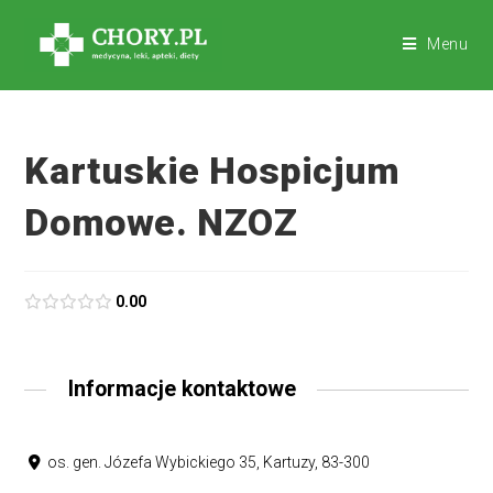
Menu
Kartuskie Hospicjum
Domowe. NZOZ
0.00
Informacje kontaktowe
os. gen. Józefa Wybickiego 35, Kartuzy, 83-300