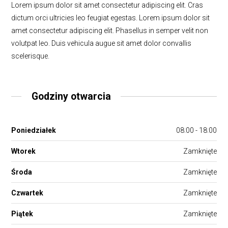
Lorem ipsum dolor sit amet consectetur adipiscing elit. Cras
dictum orci ultricies leo feugiat egestas. Lorem ipsum dolor sit
amet consectetur adipiscing elit. Phasellus in semper velit non
volutpat leo. Duis vehicula augue sit amet dolor convallis
scelerisque.
Godziny otwarcia
Poniedziałek
08:00 - 18:00
Wtorek
Zamknięte
Środa
Zamknięte
Czwartek
Zamknięte
Piątek
Zamknięte