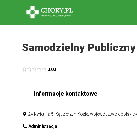
Samodzielny Publiczny
0.00
Informacje kontaktowe
24 Kwietnia 5, Kędzierzyn-Koźle, województwo opolskie 
Administracja