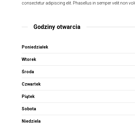
consectetur adipiscing elit. Phasellus in semper velit non vol
Godziny otwarcia
Poniedziałek
Wtorek
Środa
Czwartek
Piątek
Sobota
Niedziela