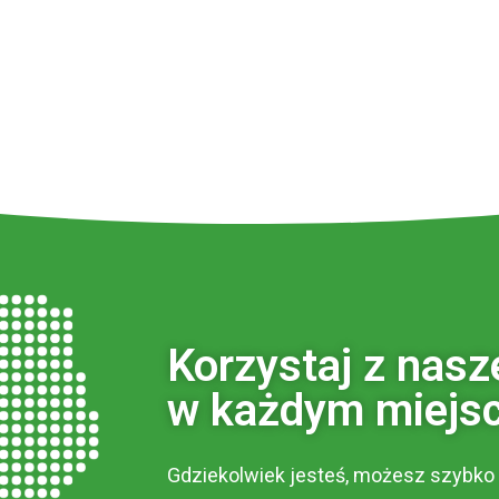
Korzystaj z nasz
w każdym miejsc
Gdziekolwiek jesteś, możesz szybko